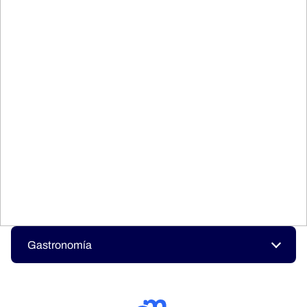
Gastronomía