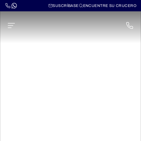
SUSCRÍBASE
ENCUENTRE SU CRUCERO