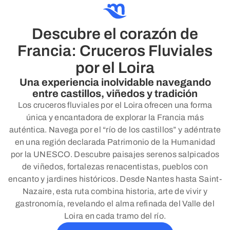
Descubre el corazón de
Francia: Cruceros Fluviales
por el Loira
Una experiencia inolvidable navegando
entre castillos, viñedos y tradición
Los cruceros fluviales por el Loira ofrecen una forma
única y encantadora de explorar la Francia más
auténtica. Navega por el “río de los castillos” y adéntrate
en una región declarada Patrimonio de la Humanidad
por la UNESCO. Descubre paisajes serenos salpicados
de viñedos, fortalezas renacentistas, pueblos con
encanto y jardines históricos. Desde Nantes hasta Saint-
Nazaire, esta ruta combina historia, arte de vivir y
gastronomía, revelando el alma refinada del Valle del
Loira en cada tramo del río.