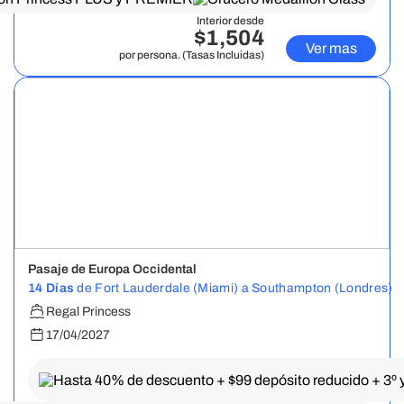
Interior desde
$1,504
Ver mas
por persona. (Tasas Incluidas)
Pasaje de Europa Occidental
14 Días
de Fort Lauderdale (Miami) a Southampton (Londres)
Regal Princess
17/04/2027