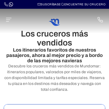
SUSCRÍBASE
ENCUENTRE SU CRUCERO
Los cruceros más
vendidos
Los itinerarios favoritos de nuestros
pasajeros, ahora al mejor precio y a bordo
de las mejores navieras
Descubre los cruceros más vendidos de Mundomar:
itinerarios populares, valorados por miles de viajeros,
con disponibilidad limitada y tarifas especiales. Reserva
tu plaza en los destinos más deseados y navega con
total confianza.