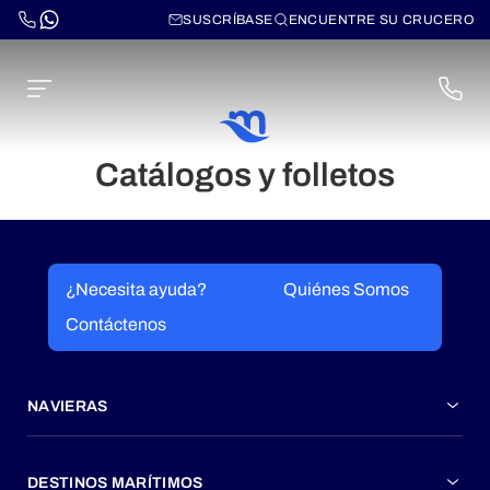
SUSCRÍBASE
ENCUENTRE SU CRUCERO
Catálogos y folletos
¿Necesita ayuda?
Quiénes Somos
Contáctenos
NAVIERAS
DESTINOS MARÍTIMOS