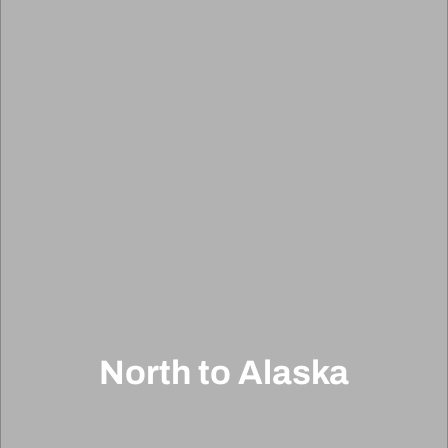
North to Alaska