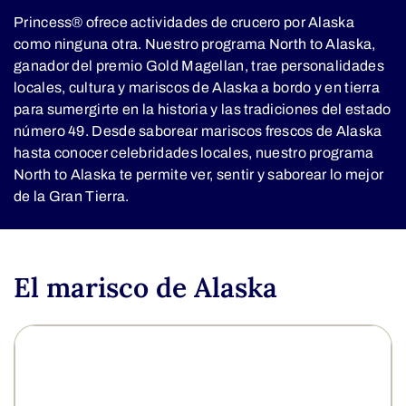
Princess® ofrece actividades de crucero por Alaska
como ninguna otra. Nuestro programa North to Alaska,
ganador del premio Gold Magellan, trae personalidades
locales, cultura y mariscos de Alaska a bordo y en tierra
para sumergirte en la historia y las tradiciones del estado
número 49. Desde saborear mariscos frescos de Alaska
hasta conocer celebridades locales, nuestro programa
North to Alaska te permite ver, sentir y saborear lo mejor
de la Gran Tierra.
El marisco de Alaska