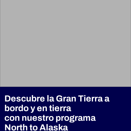
Descubre la Gran Tierra
a
bordo y en tierra
con nuestro programa
North to Alaska​