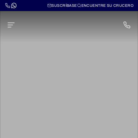
SUSCRÍBASE
ENCUENTRE SU CRUCERO