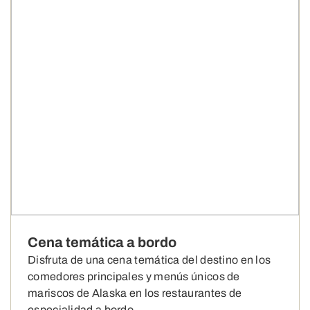
Cena temática a bordo
Disfruta de una cena temática del destino en los
comedores principales y menús únicos de
mariscos de Alaska en los restaurantes de
especialidad a bordo.