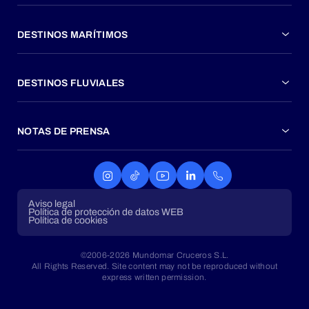
DESTINOS MARÍTIMOS
DESTINOS FLUVIALES
NOTAS DE PRENSA
Aviso legal
Política de protección de datos WEB
Política de cookies
©2006-2026 Mundomar Cruceros S.L.
All Rights Reserved. Site content may not be reproduced without
express written permission.