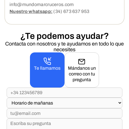
info@mundomarcruceros.com
Nuestro whatsapp:
(34) 673 637 953
¿Te podemos ayudar?
Contacta con nosotros y te ayudamos en todo lo que
necesites
Te llamamos
Mándanos un
correo con tu
pregunta