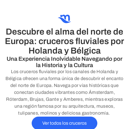
Descubre el alma del norte de
Europa: cruceros fluviales por
Holanda y Bélgica
Una Experiencia Inolvidable Navegando por
la Historia y la Cultura
Los cruceros fluviales por los canales de Holanda y
Bélgica ofrecen una forma única de descubrir el encanto
del norte de Europa. Navega por vías históricas que
conectan ciudades vibrantes como Ámsterdam,
Róterdam, Brujas, Gante y Amberes, mientras exploras
una región famosa por su arquitectura, museos,
tulipanes, molinos y deliciosa gastronomía.
Ver todos los cruceros