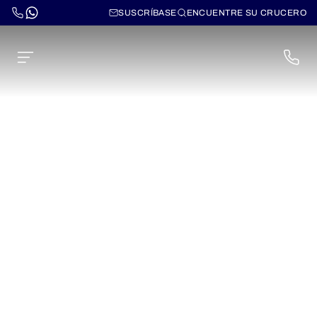
SUSCRÍBASE
ENCUENTRE SU CRUCERO