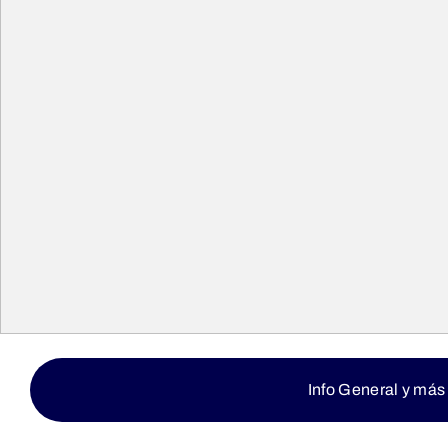
Info General y más