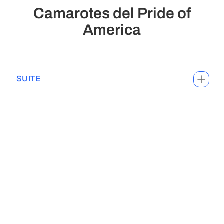
Camarotes del Pride of
America
SUITE