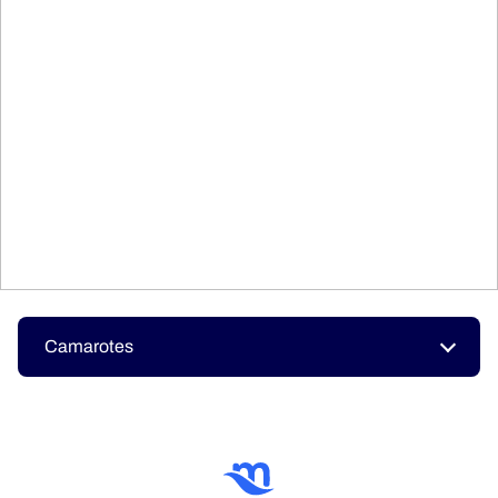
Camarotes