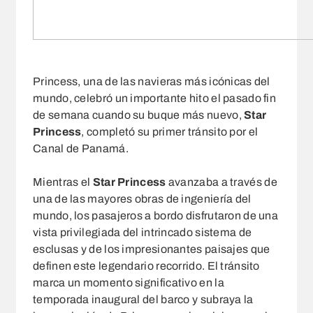
Princess, una de las navieras más icónicas del
mundo, celebró un importante hito el pasado fin
de semana cuando su buque más nuevo,
Star
Princess
, completó su primer tránsito por el
Canal de Panamá.
Mientras el
Star Princess
avanzaba a través de
una de las mayores obras de ingeniería del
mundo, los pasajeros a bordo disfrutaron de una
vista privilegiada del intrincado sistema de
esclusas y de los impresionantes paisajes que
definen este legendario recorrido. El tránsito
marca un momento significativo en la
temporada inaugural del barco y subraya la