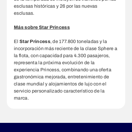
esclusas históricas y 26 por las nuevas
esclusas.
Más sobre Star Princess
El
Star Princess
, de 177.800 toneladas y la
incorporación más reciente de la clase Sphere a
la flota, con capacidad para 4.300 pasajeros,
representa la próxima evolución de la
experiencia Princess, combinando una oferta
gastronómica mejorada, entretenimiento de
clase mundial y alojamientos de lujo con el
servicio personalizado característico de la
marca.