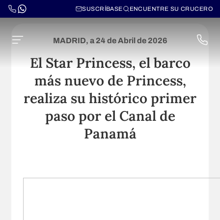
SUSCRÍBASE
ENCUENTRE SU CRUCERO
MADRID, a 24 de Abril de 2026
El Star Princess, el barco
más nuevo de Princess,
realiza su histórico primer
paso por el Canal de
Panamá