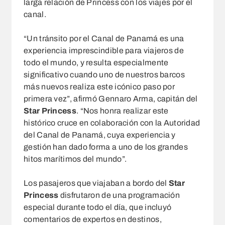
larga relación de Princess con los viajes por el
canal.
“Un tránsito por el Canal de Panamá es una
experiencia imprescindible para viajeros de
todo el mundo, y resulta especialmente
significativo cuando uno de nuestros barcos
más nuevos realiza este icónico paso por
primera vez”, afirmó Gennaro Arma, capitán del
Star Princess
. “Nos honra realizar este
histórico cruce en colaboración con la Autoridad
del Canal de Panamá, cuya experiencia y
gestión han dado forma a uno de los grandes
hitos marítimos del mundo”.
Los pasajeros que viajaban a bordo del
Star
Princess
disfrutaron de una programación
especial durante todo el día, que incluyó
comentarios de expertos en destinos,