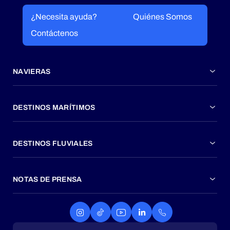
¿Necesita ayuda?
Quiénes Somos
Contáctenos
NAVIERAS
DESTINOS MARÍTIMOS
DESTINOS FLUVIALES
NOTAS DE PRENSA