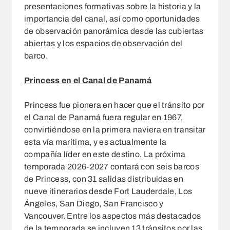
presentaciones formativas sobre la historia y la
importancia del canal, así como oportunidades
de observación panorámica desde las cubiertas
abiertas y los espacios de observación del
barco.
Princess en el Canal de Panamá
Princess fue pionera en hacer que el tránsito por
el Canal de Panamá fuera regular en 1967,
convirtiéndose en la primera naviera en transitar
esta vía marítima, y es actualmente la
compañía líder en este destino. La próxima
temporada 2026-2027 contará con seis barcos
de Princess, con 31 salidas distribuidas en
nueve itinerarios desde Fort Lauderdale, Los
Ángeles, San Diego, San Francisco y
Vancouver. Entre los aspectos más destacados
de la temporada se incluyen 13 tránsitos por las