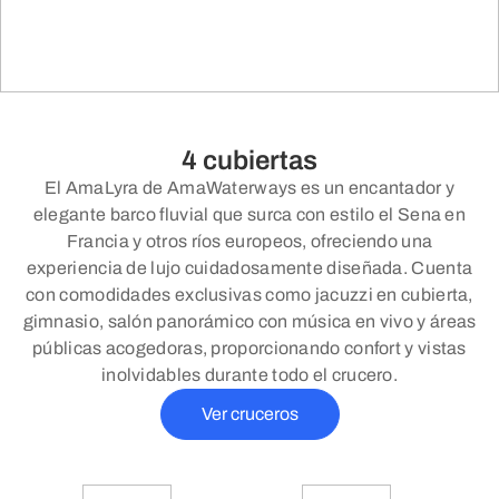
4 cubiertas
El AmaLyra de AmaWaterways es un encantador y
elegante barco fluvial que surca con estilo el Sena en
Francia y otros ríos europeos, ofreciendo una
experiencia de lujo cuidadosamente diseñada. Cuenta
con comodidades exclusivas como jacuzzi en cubierta,
gimnasio, salón panorámico con música en vivo y áreas
públicas acogedoras, proporcionando confort y vistas
inolvidables durante todo el crucero.
Ver cruceros