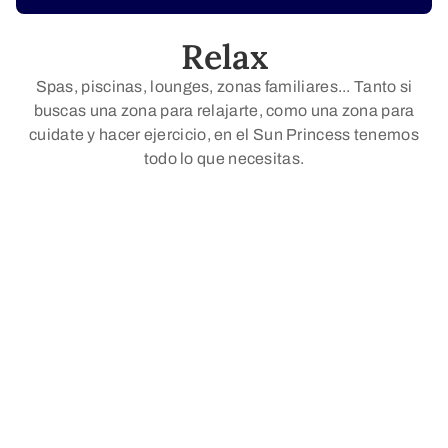
Relax
Spas, piscinas, lounges, zonas familiares... Tanto si
buscas una zona para relajarte, como una zona para
cuidate y hacer ejercicio, en el Sun Princess tenemos
todo lo que necesitas.