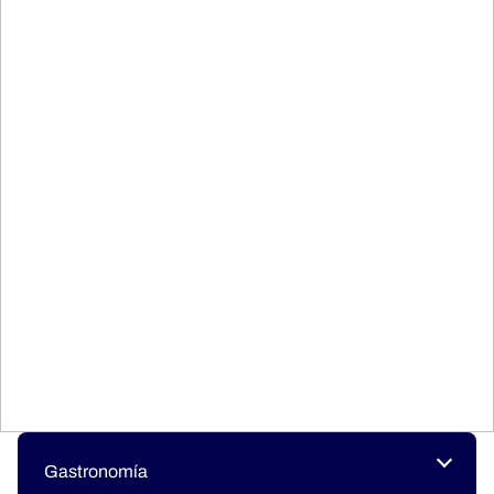
Gastronomía