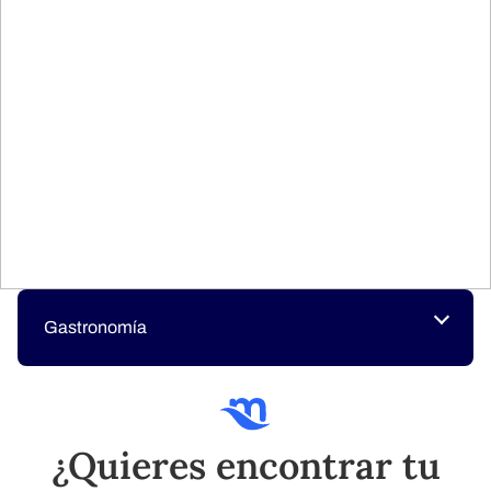
Gastronomía
¿Quieres encontrar tu