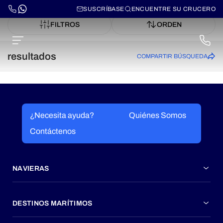
SUSCRÍBASE
ENCUENTRE SU CRUCERO
FILTROS
ORDEN
resultados
COMPARTIR BÚSQUEDA
¿Necesita ayuda?
Quiénes Somos
Contáctenos
NAVIERAS
DESTINOS MARÍTIMOS