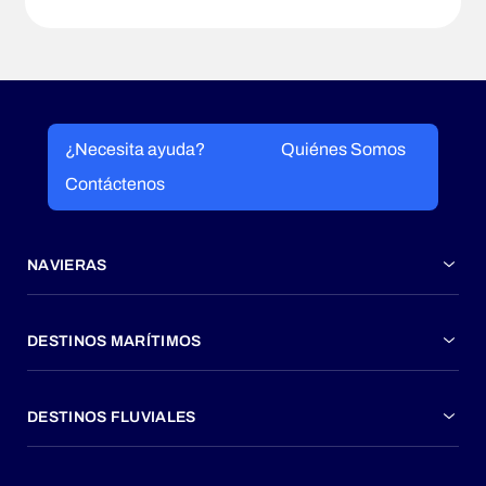
¿Necesita ayuda?
Quiénes Somos
Contáctenos
NAVIERAS
DESTINOS MARÍTIMOS
DESTINOS FLUVIALES