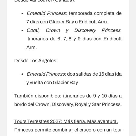
Emerald Princess
: temporada completa de
7 días con Glacier Bay o Endicott Arm.
Coral, Crown y Discovery Princess
:
itinerarios de 6, 7, 8 y 9 días con Endicott
Arm.
Desde Los Ángeles:
Emerald Princess
: dos salidas de 16 días ida
y vuelta con Glacier Bay.
También disponibles: itinerarios de 9 y 10 días a
bordo del Crown, Discovery, Royal y Star Princess.
Tours Terrestres 2027: Más tierra. Más aventura.
Princess permite combinar el crucero con un tour