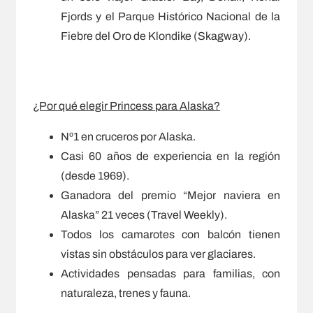
Fjords y el Parque Histórico Nacional de la
Fiebre del Oro de Klondike (Skagway).
¿Por qué elegir Princess para Alaska?
Nº1 en cruceros por Alaska.
Casi 60 años de experiencia en la región
(desde 1969).
Ganadora del premio “Mejor naviera en
Alaska” 21 veces (Travel Weekly).
Todos los camarotes con balcón tienen
vistas sin obstáculos para ver glaciares.
Actividades pensadas para familias, con
naturaleza, trenes y fauna.