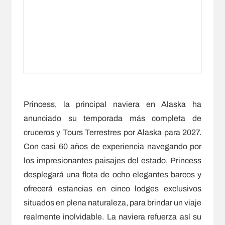
Princess, la principal naviera en Alaska ha
anunciado su temporada más completa de
cruceros y Tours Terrestres por Alaska para 2027.
Con casi 60 años de experiencia navegando por
los impresionantes paisajes del estado, Princess
desplegará una flota de ocho elegantes barcos y
ofrecerá estancias en cinco lodges exclusivos
situados en plena naturaleza, para brindar un viaje
realmente inolvidable. La naviera refuerza así su