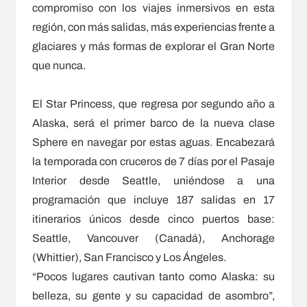
compromiso con los viajes inmersivos en esta
región, con más salidas, más experiencias frente a
glaciares y más formas de explorar el Gran Norte
que nunca.
El Star Princess, que regresa por segundo año a
Alaska, será el primer barco de la nueva clase
Sphere en navegar por estas aguas. Encabezará
la temporada con cruceros de 7 días por el Pasaje
Interior desde Seattle, uniéndose a una
programación que incluye 187 salidas en 17
itinerarios únicos desde cinco puertos base:
Seattle, Vancouver (Canadá), Anchorage
(Whittier), San Francisco y Los Ángeles.
“Pocos lugares cautivan tanto como Alaska: su
belleza, su gente y su capacidad de asombro”,