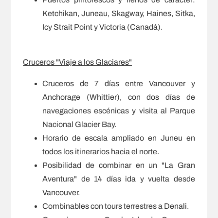
Ketchikan, Juneau, Skagway, Haines, Sitka,
Icy Strait Point y Victoria (Canadá).
Cruceros "Viaje a los Glaciares"
Cruceros de 7 días entre Vancouver y
Anchorage (Whittier), con dos días de
navegaciones escénicas y visita al Parque
Nacional Glacier Bay.
Horario de escala ampliado en Juneu en
todos los itinerarios hacia el norte.
Posibilidad de combinar en un "La Gran
Aventura" de 14 días ida y vuelta desde
Vancouver.
Combinables con tours terrestres a Denali.