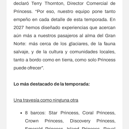
declaró Terry Thornton, Director Comercial de
Princess. “Por eso, nuestro equipo pone tanto
empeño en cada detalle de esta temporada. En
2027 hemos diseñado experiencias que acercan
aún más a nuestros pasajeros al alma del Gran
Norte: más cerca de los glaciares, de la fauna
salvaje, y de la cultura y comunidades locales,
tanto a bordo como en tierra, como solo Princess
puede ofrecer”.
Lo más destacado de la temporada:
Una travesía como ninguna otra
8 barcos: Star Princess, Coral Princess,
Crown Princess, Discovery Princess,
Emerald Princess, Island Princess, Royal