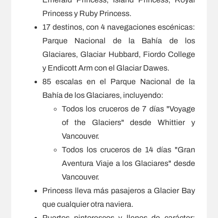
Princess y Ruby Princess.
17 destinos, con 4 navegaciones escénicas:
Parque Nacional de la Bahía de los
Glaciares, Glaciar Hubbard, Fiordo College
y Endicott Arm con el Glaciar Dawes.
85 escalas en el Parque Nacional de la
Bahía de los Glaciares, incluyendo:
Todos los cruceros de 7 días "Voyage
of the Glaciers" desde Whittier y
Vancouver.
Todos los cruceros de 14 días "Gran
Aventura Viaje a los Glaciares" desde
Vancouver.
Princess lleva más pasajeros a Glacier Bay
que cualquier otra naviera.
Puertos pintorescos y llenos de carácter: