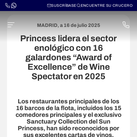
SUSCRÍBASE
ENCUENTRE SU CRUCERO
MADRID, a 16 de julio 2025
Princess lidera el sector
enológico con 16
galardones “Award of
Excellence” de Wine
Spectator en 2025
Los restaurantes principales de los
16 barcos de la flota, incluidos los 15
comedores principales y el exclusivo
Sanctuary Collection del Sun
Princess, han sido reconocidos por
sus excelentes cartas de vinos.