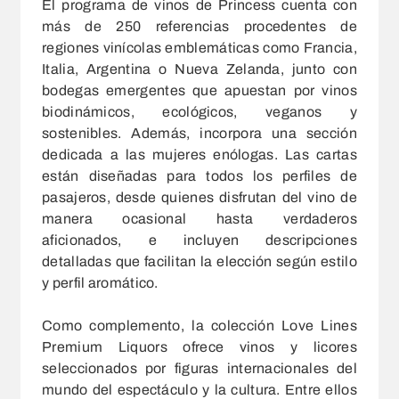
El programa de vinos de Princess cuenta con
más de 250 referencias procedentes de
regiones vinícolas emblemáticas como Francia,
Italia, Argentina o Nueva Zelanda, junto con
bodegas emergentes que apuestan por vinos
biodinámicos, ecológicos, veganos y
sostenibles. Además, incorpora una sección
dedicada a las mujeres enólogas. Las cartas
están diseñadas para todos los perfiles de
pasajeros, desde quienes disfrutan del vino de
manera ocasional hasta verdaderos
aficionados, e incluyen descripciones
detalladas que facilitan la elección según estilo
y perfil aromático.
Como complemento, la colección Love Lines
Premium Liquors ofrece vinos y licores
seleccionados por figuras internacionales del
mundo del espectáculo y la cultura. Entre ellos