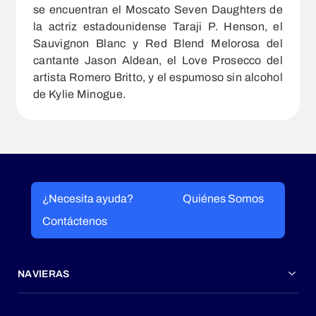
se encuentran el Moscato Seven Daughters de
la actriz estadounidense Taraji P. Henson, el
Sauvignon Blanc y Red Blend Melorosa del
cantante Jason Aldean, el Love Prosecco del
artista Romero Britto, y el espumoso sin alcohol
de Kylie Minogue.
¿Necesita ayuda?
Quiénes Somos
Contáctenos
NAVIERAS