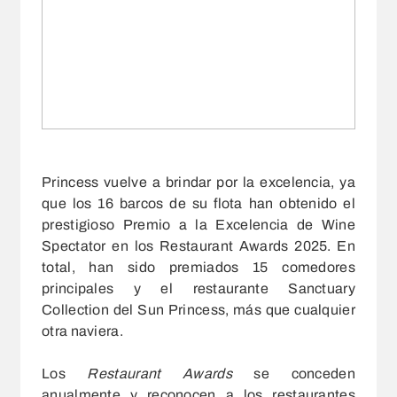
Princess vuelve a brindar por la excelencia, ya
que los 16 barcos de su flota han obtenido el
prestigioso Premio a la Excelencia de Wine
Spectator en los Restaurant Awards 2025. En
total, han sido premiados 15 comedores
principales y el restaurante Sanctuary
Collection del Sun Princess, más que cualquier
otra naviera.
Los
Restaurant Awards
se conceden
anualmente y reconocen a los restaurantes