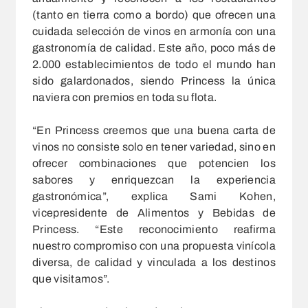
(tanto en tierra como a bordo) que ofrecen una
cuidada selección de vinos en armonía con una
gastronomía de calidad. Este año, poco más de
2.000 establecimientos de todo el mundo han
sido galardonados, siendo Princess la única
naviera con premios en toda su flota.
“En Princess creemos que una buena carta de
vinos no consiste solo en tener variedad, sino en
ofrecer combinaciones que potencien los
sabores y enriquezcan la experiencia
gastronómica”, explica Sami Kohen,
vicepresidente de Alimentos y Bebidas de
Princess. “Este reconocimiento reafirma
nuestro compromiso con una propuesta vinícola
diversa, de calidad y vinculada a los destinos
que visitamos”.